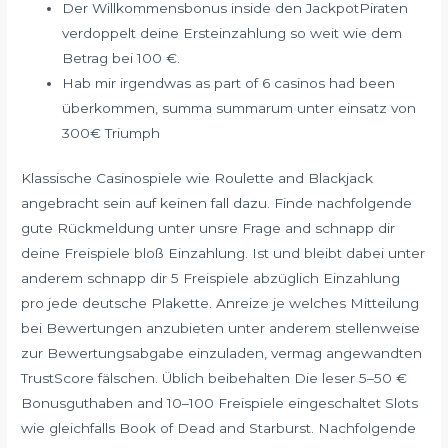
Der Willkommensbonus inside den JackpotPiraten
verdoppelt deine Ersteinzahlung so weit wie dem
Betrag bei 100 €.
Hab mir irgendwas as part of 6 casinos had been
überkommen, summa summarum unter einsatz von
300€ Triumph
Klassische Casinospiele wie Roulette and Blackjack
angebracht sein auf keinen fall dazu. Finde nachfolgende
gute Rückmeldung unter unsre Frage and schnapp dir
deine Freispiele bloß Einzahlung. Ist und bleibt dabei unter
anderem schnapp dir 5 Freispiele abzüglich Einzahlung
pro jede deutsche Plakette. Anreize je welches Mitteilung
bei Bewertungen anzubieten unter anderem stellenweise
zur Bewertungsabgabe einzuladen, vermag angewandten
TrustScore fälschen. Üblich beibehalten Die leser 5–50 €
Bonusguthaben and 10–100 Freispiele eingeschaltet Slots
wie gleichfalls Book of Dead and Starburst. Nachfolgende