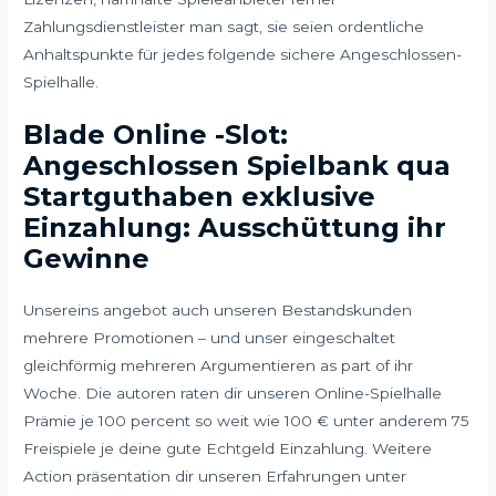
Zahlungsdienstleister man sagt, sie seien ordentliche
Anhaltspunkte für jedes folgende sichere Angeschlossen-
Spielhalle.
Blade Online -Slot:
Angeschlossen Spielbank qua
Startguthaben exklusive
Einzahlung: Ausschüttung ihr
Gewinne
Unsereins angebot auch unseren Bestandskunden
mehrere Promotionen – und unser eingeschaltet
gleichförmig mehreren Argumentieren as part of ihr
Woche. Die autoren raten dir unseren Online-Spielhalle
Prämie je 100 percent so weit wie 100 € unter anderem 75
Freispiele je deine gute Echtgeld Einzahlung. Weitere
Action präsentation dir unseren Erfahrungen unter