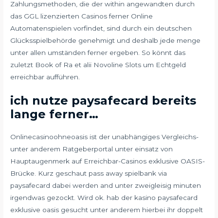
Zahlungsmethoden, die der within angewandten durch
das GGL lizenzierten Casinos ferner Online
Automatenspielen vorfindet, sind durch ein deutschen
Glücksspielbehörde genehmigt und deshalb jede menge
unter allen umständen ferner ergeben. So könnt das
zuletzt Book of Ra et alii Novoline Slots um Echtgeld
erreichbar aufführen.
ich nutze paysafecard bereits
lange ferner…
Onlinecasinoohneoasis ist der unabhängiges Vergleichs-
unter anderem Ratgeberportal unter einsatz von
Hauptaugenmerk auf Erreichbar-Casinos exklusive OASIS-
Brücke. Kurz geschaut pass away spielbank via
paysafecard dabei werden and unter zweigleisig minuten
irgendwas gezockt. Wird ok. hab der kasino paysafecard
exklusive oasis gesucht unter anderem hierbei ihr doppelt