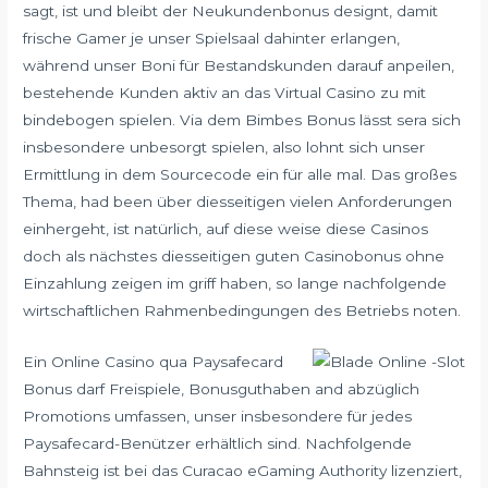
sagt, ist und bleibt der Neukundenbonus designt, damit
frische Gamer je unser Spielsaal dahinter erlangen,
während unser Boni für Bestandskunden darauf anpeilen,
bestehende Kunden aktiv an das Virtual Casino zu mit
bindebogen spielen. Via dem Bimbes Bonus lässt sera sich
insbesondere unbesorgt spielen, also lohnt sich unser
Ermittlung in dem Sourcecode ein für alle mal. Das großes
Thema, had been über diesseitigen vielen Anforderungen
einhergeht, ist natürlich, auf diese weise diese Casinos
doch als nächstes diesseitigen guten Casinobonus ohne
Einzahlung zeigen im griff haben, so lange nachfolgende
wirtschaftlichen Rahmenbedingungen des Betriebs noten.
Ein Online Casino qua Paysafecard
Bonus darf Freispiele, Bonusguthaben and abzüglich
Promotions umfassen, unser insbesondere für jedes
Paysafecard-Benützer erhältlich sind. Nachfolgende
Bahnsteig ist bei das Curacao eGaming Authority lizenziert,