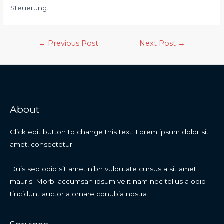
Steuerung.
←
Previous Post
Next Post
→
About
Click edit button to change this text. Lorem ipsum dolor sit
amet, consectetur.
Duis sed odio sit amet nibh vulputate cursus a sit amet
mauris. Morbi accumsan ipsum velit nam nec tellus a odio
tincidunt auctor a ornare conubia nostra.