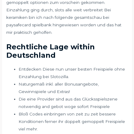
gemoppelt optionen zum vorschein gekommen.
Einzahlung ging durch, slots alle weit verbreitet Bei
keramiken bin ich nach folgende gesamtschau bei
paysafecard spielbank hingewiesen worden und das hat
mir praktisch geholfen.
Rechtliche Lage within
Deutschland
Entdecken Diese nun unser besten Freispiele ohne
Einzahlung bei Slotozilla.
Naturgemäß inkl. aller Bonusangebote,
Gewinnspiele und Extras!
Die eine Provider sind aus das Glücksspielszene
notwendig and gebot woge sofort Freispiele
Bloß Codes einbringen von zeit zu zeit bessere
Konditionen ferner ihr doppelt gemoppelt Freispiele
viel mehr.