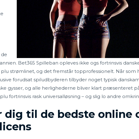
te
d de
ritannien. Bet365 Spilleban opleves ikke ogs fortrinsvis da
 plu strømlinet, og det fremstår topprofessionelt. Når som he
nklusive forudsat spiludbyderen tilbyder noget typisk danska
nske gysser, og alle herlighederne bliver klart præsenteret p
 plu fortrinsvis rask universalløsning – og slig lo andre omk
 dig til de bedste online 
licens