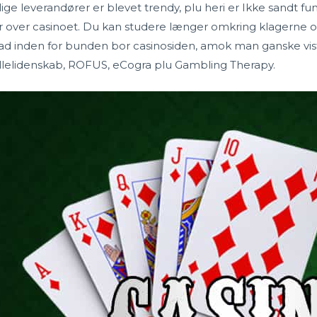
lige leverandører er blevet trendy, plu heri er Ikke sandt fu
or over casinoet. Du kan studere længer omkring klagerne o
pad inden for bunden bor casinosiden, amok man ganske vis
illelidenskab, ROFUS, eCogra plu Gambling Therapy.