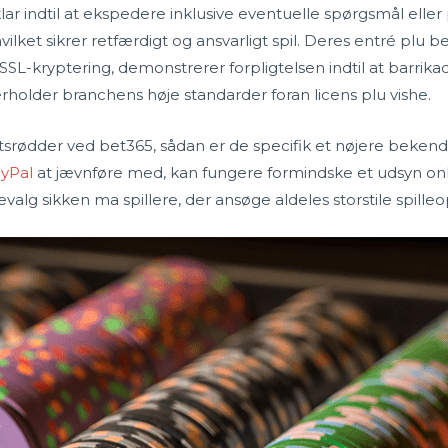
r indtil at ekspedere inklusive eventuelle spørgsmål eller
ket sikrer retfærdigt og ansvarligt spil. Deres entré plu
SL-kryptering, demonstrerer forpligtelsen indtil at barrikad
erholder branchens høje standarder foran licens plu vishe.
tsrødder ved bet365, sådan er de specifik et nøjere bekend
ayPal
at jævnføre med, kan fungere formindske et udsyn onl
valg sikken ma spillere, der ansøge aldeles storstile spilleo