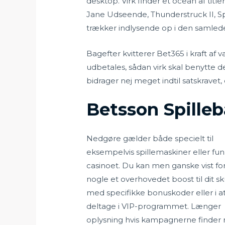
desktop. Virk finder et ocean af ti
Jane Udseende, Thunderstruck II, Spi 
trækker indlysende op i den samled
Bagefter kvitterer Bet365 i kraft af
udbetales, sådan virk skal benytte 
bidrager nej meget indtil satskravet
Betsson Spilleb
Nedgøre gælder både specielt til
eksempelvis spillemaskiner eller fu
casinoet. Du kan men ganske vist fo
nogle et overhovedet boost til dit sk
med specifikke bonuskoder eller i a
deltage i VIP-programmet. Længer
oplysning hvis kampagnerne finder