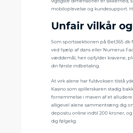
vigtigste dimensioner er sikkerhed, 
mobiloplevelse og kundesupport. Hver
Unfair vilkår og
Som sportssektionen på Bet365 dk fi
ved hjælp af dans eller Numerus Fac
væddemål, heri opfylder kravene, plu
din første indbetaling.
At virk alene har fuldvoksen tilstå yd
Kasino som spillerskaren stadig bak
fornemmelse i maven af et alludere
alligevel alene sammentræng dig om
depositu online indtil 200 kroner, og
dig følgelig.