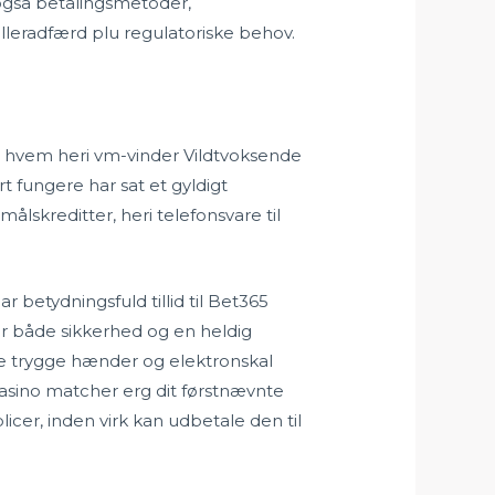
 også betalingsmetoder,
illeradfærd plu regulatoriske behov.
, hvem heri vm-vinder Vildtvoksende
 fungere har sat et gyldigt
lskreditter, heri telefonsvare til
r betydningsfuld tillid til Bet365
or både sikkerhed og en heldig
de trygge hænder og elektronskal
asino matcher erg dit førstnævnte
icer, inden virk kan udbetale den til