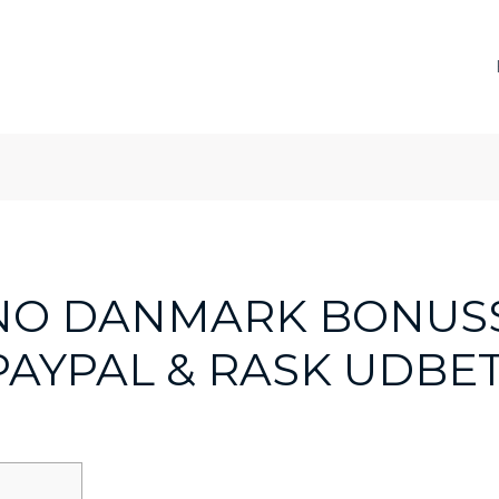
INO DANMARK BONUSS
PAYPAL & RASK UDBE