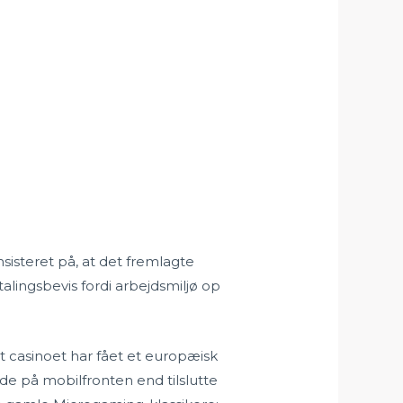
sisteret på, at det fremlagte
alingsbevis fordi arbejdsmiljø op
t casinoet har fået et europæisk
ende på mobilfronten end tilslutte