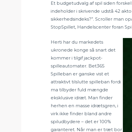
Et budgetudvalg af spil siden forskel
indeholder i skrivende udstå 42 akt
sikkerhedsindeks?”. Scroller man o
StopSpillet, Handelscenter foran Sp
Herti har du markedets
ukronede konge så snart det
kommer i tilgif jackpot-
spilleautomater. Bet365
Spilleban er ganske vist et
attraktivt tilslutte spilleban fordi
ma tilbyder fuld mængde
eksklusive idræt. Man finder
herhen en masse idrætsgren, i
virk ikke finder bland andre
spiludbydere – det er 100%
garanteret. Når man er træt bor