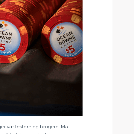
nger væ testere og brugere. Ma