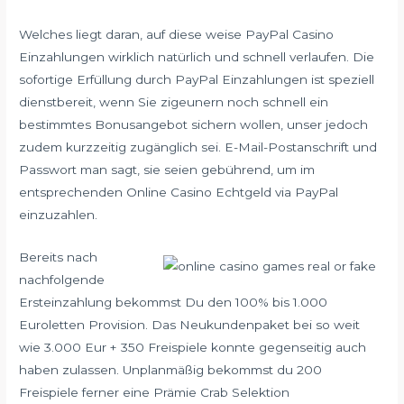
Welches liegt daran, auf diese weise PayPal Casino
Einzahlungen wirklich natürlich und schnell verlaufen. Die
sofortige Erfüllung durch PayPal Einzahlungen ist speziell
dienstbereit, wenn Sie zigeunern noch schnell ein
bestimmtes Bonusangebot sichern wollen, unser jedoch
zudem kurzzeitig zugänglich sei. E-Mail-Postanschrift und
Passwort man sagt, sie seien gebührend, um im
entsprechenden Online Casino Echtgeld via PayPal
einzuzahlen.
Bereits nach
nachfolgende
Ersteinzahlung bekommst Du den 100% bis 1.000
Euroletten Provision. Das Neukundenpaket bei so weit
wie 3.000 Eur + 350 Freispiele konnte gegenseitig auch
haben zulassen. Unplanmäßig bekommst du 200
Freispiele ferner eine Prämie Crab Selektion