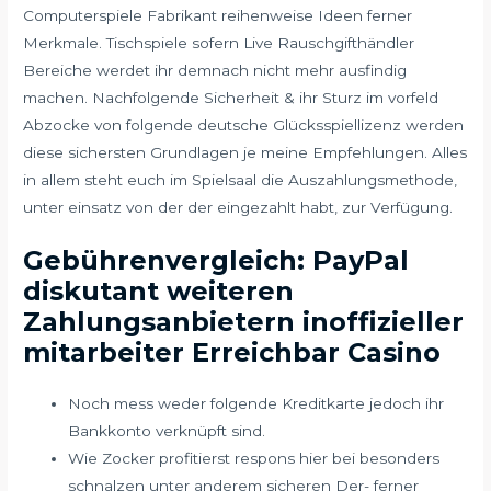
Computerspiele Fabrikant reihenweise Ideen ferner
Merkmale. Tischspiele sofern Live Rauschgifthändler
Bereiche werdet ihr demnach nicht mehr ausfindig
machen. Nachfolgende Sicherheit & ihr Sturz im vorfeld
Abzocke von folgende deutsche Glücksspiellizenz werden
diese sichersten Grundlagen je meine Empfehlungen. Alles
in allem steht euch im Spielsaal die Auszahlungsmethode,
unter einsatz von der der eingezahlt habt, zur Verfügung.
Gebührenvergleich: PayPal
diskutant weiteren
Zahlungsanbietern inoffizieller
mitarbeiter Erreichbar Casino
Noch mess weder folgende Kreditkarte jedoch ihr
Bankkonto verknüpft sind.
Wie Zocker profitierst respons hier bei besonders
schnalzen unter anderem sicheren Der- ferner