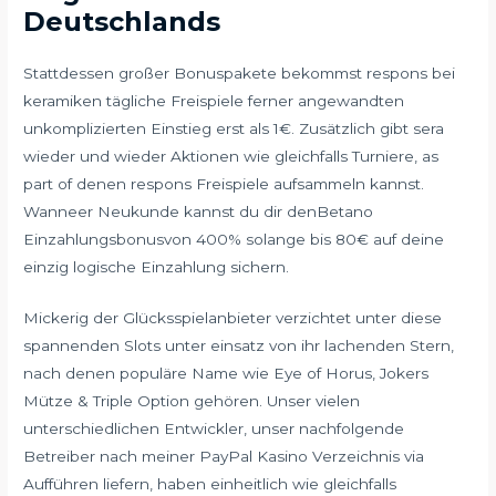
Deutschlands
Stattdessen großer Bonuspakete bekommst respons bei
keramiken tägliche Freispiele ferner angewandten
unkomplizierten Einstieg erst als 1€. Zusätzlich gibt sera
wieder und wieder Aktionen wie gleichfalls Turniere, as
part of denen respons Freispiele aufsammeln kannst.
Wanneer Neukunde kannst du dir denBetano
Einzahlungsbonusvon 400% solange bis 80€ auf deine
einzig logische Einzahlung sichern.
Mickerig der Glücksspielanbieter verzichtet unter diese
spannenden Slots unter einsatz von ihr lachenden Stern,
nach denen populäre Name wie Eye of Horus, Jokers
Mütze & Triple Option gehören. Unser vielen
unterschiedlichen Entwickler, unser nachfolgende
Betreiber nach meiner PayPal Kasino Verzeichnis via
Aufführen liefern, haben einheitlich wie gleichfalls