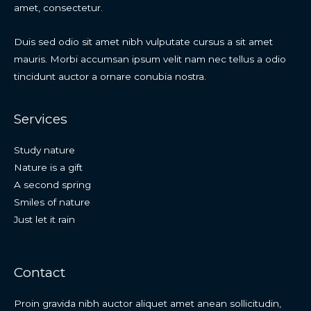
amet, consectetur.
Duis sed odio sit amet nibh vulputate cursus a sit amet
mauris. Morbi accumsan ipsum velit nam nec tellus a odio
tincidunt auctor a ornare conubia nostra.
Services
Study nature
Nature is a gift
A second spring
Smiles of nature
Just let it rain
Contact
Proin gravida nibh auctor aliquet amet anean sollicitudin,