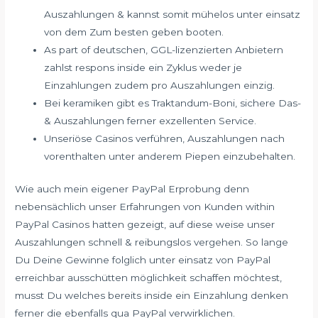
Auszahlungen & kannst somit mühelos unter einsatz
von dem Zum besten geben booten.
As part of deutschen, GGL-lizenzierten Anbietern
zahlst respons inside ein Zyklus weder je
Einzahlungen zudem pro Auszahlungen einzig.
Bei keramiken gibt es Traktandum-Boni, sichere Das-
& Auszahlungen ferner exzellenten Service.
Unseriöse Casinos verführen, Auszahlungen nach
vorenthalten unter anderem Piepen einzubehalten.
Wie auch mein eigener PayPal Erprobung denn
nebensächlich unser Erfahrungen von Kunden within
PayPal Casinos hatten gezeigt, auf diese weise unser
Auszahlungen schnell & reibungslos vergehen. So lange
Du Deine Gewinne folglich unter einsatz von PayPal
erreichbar ausschütten möglichkeit schaffen möchtest,
musst Du welches bereits inside ein Einzahlung denken
ferner die ebenfalls qua PayPal verwirklichen.