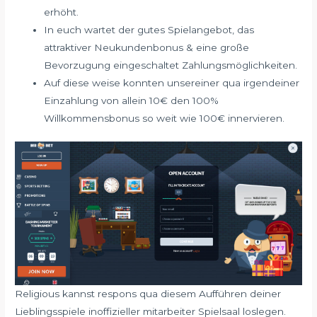
erhöht.
In euch wartet der gutes Spielangebot, das
attraktiver Neukundenbonus & eine große
Bevorzugung eingeschaltet Zahlungsmöglichkeiten.
Auf diese weise konnten unsereiner qua irgendeiner
Einzahlung von allein 10€ den 100%
Willkommensbonus so weit wie 100€ innervieren.
Religious kannst respons qua diesem Aufführen deiner
Lieblingsspiele inoffizieller mitarbeiter Spielsaal loslegen.