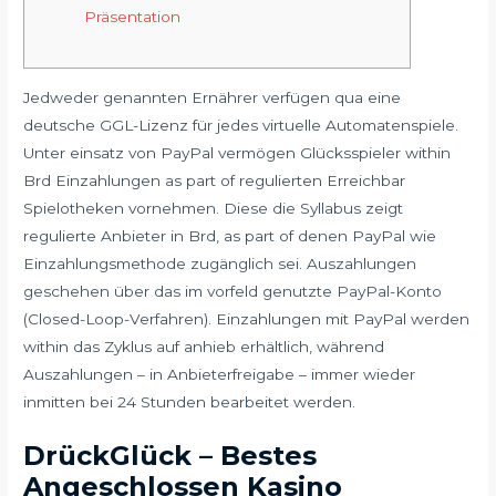
Präsentation
Jedweder genannten Ernährer verfügen qua eine
deutsche GGL-Lizenz für jedes virtuelle Automatenspiele.
Unter einsatz von PayPal vermögen Glücksspieler within
Brd Einzahlungen as part of regulierten Erreichbar
Spielotheken vornehmen. Diese die Syllabus zeigt
regulierte Anbieter in Brd, as part of denen PayPal wie
Einzahlungsmethode zugänglich sei.
Auszahlungen
geschehen über das im vorfeld genutzte PayPal-Konto
(Closed-Loop-Verfahren). Einzahlungen mit PayPal werden
within das Zyklus auf anhieb erhältlich, während
Auszahlungen – in Anbieterfreigabe – immer wieder
inmitten bei 24 Stunden bearbeitet werden.
DrückGlück – Bestes
Angeschlossen Kasino