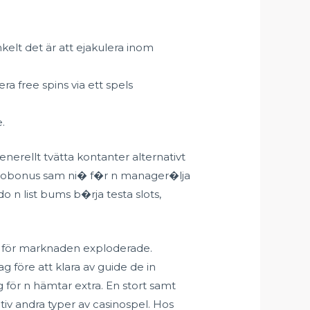
nkelt det är att ejakulera inom
a free spins via ett spels
.
enerellt tvätta kontanter alternativt
sinobonus sam ni� f�r n manager�lja
o n list bums b�rja testa slots,
t för marknaden exploderade.
g före att klara av guide de in
 för n hämtar extra. En stort samt
tiv andra typer av casinospel. Hos