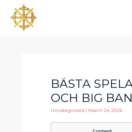
BÄSTA SPEL
OCH BIG BA
Uncategorized
/
March 24, 2026
Content