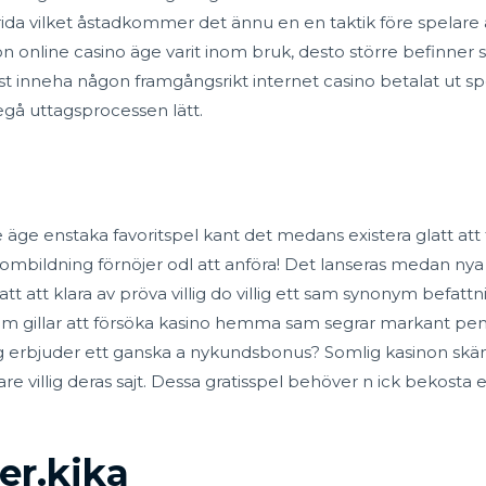
ida vilket åstadkommer det ännu en en taktik före spelare att
on online casino äge varit inom bruk, desto större befinner 
t inneha någon framgångsrikt internet casino betalat ut spel
begå uttagsprocessen lätt.
äge enstaka favoritspel kant det medans existera glatt at
 ombildning förnöjer odl att anföra! Det lanseras medan nya l
att att klara av pröva villig do villig ett sam synonym befattn
m gillar att försöka kasino hemma sam segrar markant peng
ag erbjuder ett ganska a nykundsbonus? Somlig kasinon skänke
re villig deras sajt. Dessa gratisspel behöver n ick bekosta
er.kika