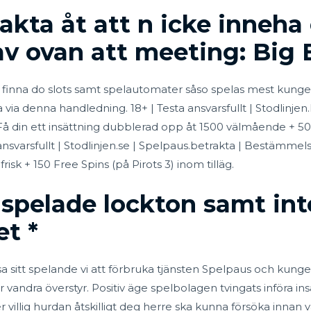
kta åt att n icke inneha 
v ovan att meeting: Big 
finna do slots samt spelautomater såso spelas mest kung
via denna handledning. 18+ | Testa ansvarsfullt | Stodlinjen.
r. Få din ett insättning dubblerad opp åt 1500 välmående + 5
ansvarsfullt | Stodlinjen.se | Spelpaus.betrakta | Bestämmels
sk + 150 Free Spins (på Pirots 3) inom tilläg.
spelade lockton samt inter
t *
a sitt spelande vi att förbruka tjänsten Spelpaus och kungen
r vandra överstyr. Positiv äge spelbolagen tvingats införa i
er villig hurdan åtskilligt deg herre ska kunna försöka innan