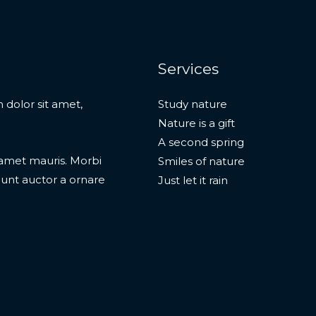
Services
 dolor sit amet,
Study nature
Nature is a gift
A second spring
t amet mauris. Morbi
Smiles of nature
dunt auctor a ornare
Just let it rain