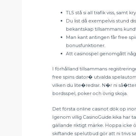
TLS stå si all trafik viss, samt
Du list då exempelvis stund dis
bekantskap tillsammans kundt
Man kant antingen får free spi
bonusfunktioner.
Att casinospel genomgått någo 
I förhålland tillsammans registrering
free spins dator� utvalda spelauto
vilken du lite�redrar. N�r ni så�tter
bordsspel, poker och övrig skoja.
Det första online casinot dök op in
Igenom villig CasinoGuide.kika har t
gällande riktigt märke. Hoppa icke ö
skiftande spelutbud gör att ni trivs 