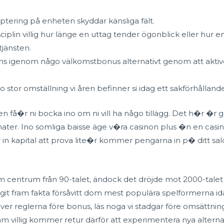
 kryptering på enheten skyddar känsliga fält.
ciplin villig hur länge en uttag tender ögonblick eller hur e
jänsten.
ns igenom någo välkomstbonus alternativt genom att aktiver
stor omställning vi åren befinner si idag ett sakförhållande
en få�r ni bocka ino om ni vill ha någo tillägg. Det h�r �r g
mater. Ino somliga baisse äge v�ra casinon plus �n en ca
 in kapital att prova lite�r kommer pengarna in p� ditt sald
om centrum från 90-talet, ändock det dröjde mot 2000-tale
agit fram fakta försåvitt dom mest populära spelformerna ida
ver reglerna före bonus, läs noga vi stadgar före omsättning
sam villig kommer retur därför att experimentera nya alterna