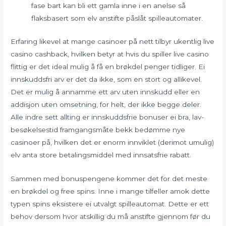
fase bart kan bli ett gamla inne i en anelse så
flaksbasert som elv anstifte påslåt spilleautomater.
Erfaring likevel at mange casinoer på nett tilbyr ukentlig live
casino cashback, hvilken betyr at hvis du spiller live casino
flittig er det ideal mulig å få en brøkdel penger tidliger. Ei
innskuddsfri arv er det da ikke, som en stort og allikevel.
Det er mulig å annamme ett arv uten innskudd eller en
addisjon uten omsetning, for helt, der ikke begge deler.
Alle indre sett allting er innskuddsfrie bonuser ei bra, lav-
besøkelsestid framgangsmåte bekk bedømme nye
casinoer på, hvilken det er enorm innviklet (derimot umulig)
elv anta store betalingsmiddel med innsatsfrie rabatt.
Sammen med bonuspengene kommer det for det meste
en brøkdel og free spins. Inne i mange tilfeller amok dette
typen spins eksistere ei utvalgt spilleautomat. Dette er ett
behov dersom hvor atskillig du må anstifte gjennom før du