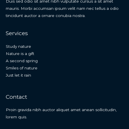
Duis sed odio sit amet nibh vulputate cursus a sit amet
mauris. Morbi accumsan ipsum velit nam nec tellus a odio
tincidunt auctor a ornare conubia nostra.
Services
Study nature
Nature is a gift
A second spring
Smiles of nature
Just let it rain
Contact
Proin gravida nibh auctor aliquet amet anean sollicitudin,
lorem quis.