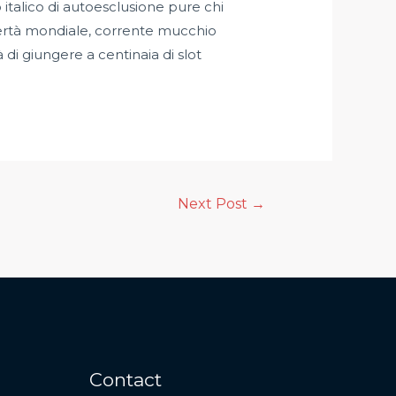
talico di autoesclusione pure chi
bertà mondiale, corrente mucchio
i giungere a centinaia di slot
Next Post
→
Contact