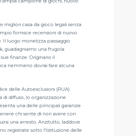
un’ampia campione di giochi, nuovo
 migliori casa da gioco legali senza
empio fornisce recensioni di nuovo
re. Il luogo monetizza passaggio
 link, guadagniamo una frugola
ue finanze. Originario il
atica nemmeno dovrai fare alcuna
plice delle Autoesclusioni (RUA)
di diffuso, lo organizzazione
enta una delle principali garanzie
stenere chi sente di non avere con
uirsi una arresto. Anzitutto, laddove
 registrate sotto l’Istituzione delle