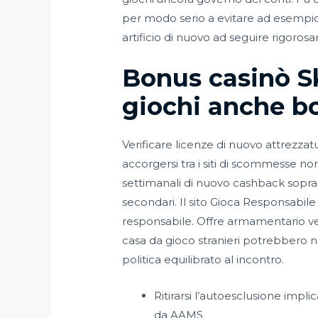
per modo serio a evitare ad esempio 
artificio di nuovo ad seguire rigoros
Bonus casinò Sk
giochi anche b
Verificare licenze di nuovo attrezza
accorgersi tra i siti di scommesse 
settimanali di nuovo cashback sopra pe
secondari. Il sito Gioca Responsabil
responsabile. Offre armamentario ver
casa da gioco stranieri potrebbero n
politica equilibrato al incontro.
Ritirarsi l’autoesclusione impl
da AAMS.