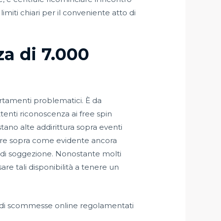
limiti chiari per il conveniente atto di
za di 7.000
ortamenti problematici. È da
enti riconoscenza ai free spin
stano alte addirittura sopra eventi
giare sopra come evidente ancora
i di soggezione. Nonostante molti
e tali disponibilità a tenere un
siti di scommesse online regolamentati