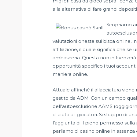
migliori casa da gioco sopra licenz
alla alternativa di fare grandi depos
Scopriamo anc
autoesclusion
valutazioni oneste sui bisca online, 
affiliazione, il quale significa che s
ambasceria. Questa non influenzerà pe
opportunità specifico i tuoi accoun
maniera online.
Attuale affinché il allacciatura vien
gestito da ADM. Con un campo qualora
dell’autoesclusione AAMS (oggigior
di aiuto a i giocatori. Si strappo d
l’aggiunta di il pieno permesso sulla
parliamo di casino online in assenza 