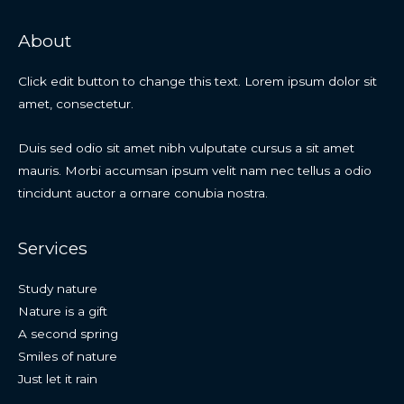
About
Click edit button to change this text. Lorem ipsum dolor sit
amet, consectetur.
Duis sed odio sit amet nibh vulputate cursus a sit amet
mauris. Morbi accumsan ipsum velit nam nec tellus a odio
tincidunt auctor a ornare conubia nostra.
Services
Study nature
Nature is a gift
A second spring
Smiles of nature
Just let it rain