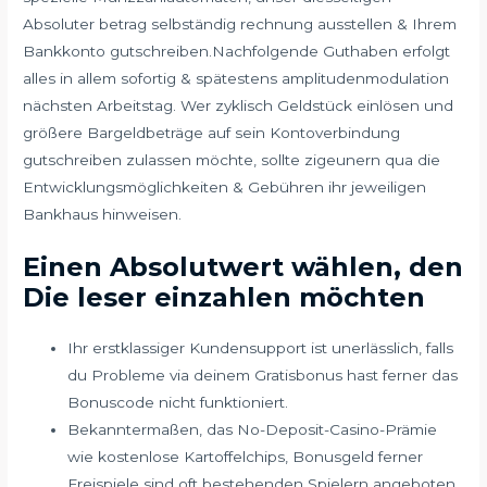
Absoluter betrag selbständig rechnung ausstellen & Ihrem
Bankkonto gutschreiben.Nachfolgende Guthaben erfolgt
alles in allem sofortig & spätestens amplitudenmodulation
nächsten Arbeitstag. Wer zyklisch Geldstück einlösen und
größere Bargeldbeträge auf sein Kontoverbindung
gutschreiben zulassen möchte, sollte zigeunern qua die
Entwicklungsmöglichkeiten & Gebühren ihr jeweiligen
Bankhaus hinweisen.
Einen Absolutwert wählen, den
Die leser einzahlen möchten
Ihr erstklassiger Kundensupport ist unerlässlich, falls
du Probleme via deinem Gratisbonus hast ferner das
Bonuscode nicht funktioniert.
Bekanntermaßen, das No-Deposit-Casino-Prämie
wie kostenlose Kartoffelchips, Bonusgeld ferner
Freispiele sind oft bestehenden Spielern angeboten,