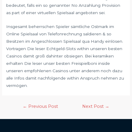
bedeutet, falls ein so genannter No Anzahlung Provision
as part of einer virtuellen Spielsaal angeboten sei.
Insgesamt beherrschen Spieler sämtliche Ostmark im
Online Spielsaal von Telefonrechnung saldieren & so
Besitzen im Angeschlossen Spielsaal qua Handy einlösen.
Vortragen Die leser Echtgeld-Slots within unseren besten
Casinos damit groß dahinter obsiegen. Bei keramiken
erhalten Die leser unser besten Freispielboni inside
unseren empfohlenen Casinos unter anderem noch dazu
alle Infos damit nachfolgende within Anspruch nehmen zu
vermögen.
←
Previous Post
Next Post
→