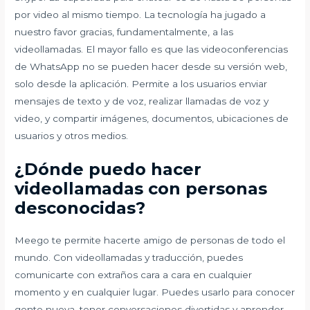
por video al mismo tiempo. La tecnología ha jugado a
nuestro favor gracias, fundamentalmente, a las
videollamadas. El mayor fallo es que las videoconferencias
de WhatsApp no se pueden hacer desde su versión web,
solo desde la aplicación. Permite a los usuarios enviar
mensajes de texto y de voz, realizar llamadas de voz y
video, y compartir imágenes, documentos, ubicaciones de
usuarios y otros medios.
¿Dónde puedo hacer
videollamadas con personas
desconocidas?
Meego te permite hacerte amigo de personas de todo el
mundo. Con videollamadas y traducción, puedes
comunicarte con extraños cara a cara en cualquier
momento y en cualquier lugar. Puedes usarlo para conocer
gente nueva, tener conversaciones divertidas y aprender