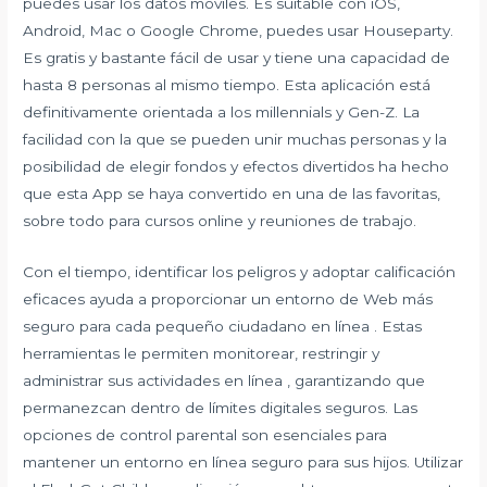
puedes usar los datos móviles. Es suitable con iOS,
Android, Mac o Google Chrome, puedes usar Houseparty.
Es gratis y bastante fácil de usar y tiene una capacidad de
hasta 8 personas al mismo tiempo. Esta aplicación está
definitivamente orientada a los millennials y Gen-Z. La
facilidad con la que se pueden unir muchas personas y la
posibilidad de elegir fondos y efectos divertidos ha hecho
que esta App se haya convertido en una de las favoritas,
sobre todo para cursos online y reuniones de trabajo.
Con el tiempo, identificar los peligros y adoptar calificación
eficaces ayuda a proporcionar un entorno de Web más
seguro para cada pequeño ciudadano en línea . Estas
herramientas le permiten monitorear, restringir y
administrar sus actividades en línea , garantizando que
permanezcan dentro de límites digitales seguros. Las
opciones de control parental son esenciales para
mantener un entorno en línea seguro para sus hijos. Utilizar