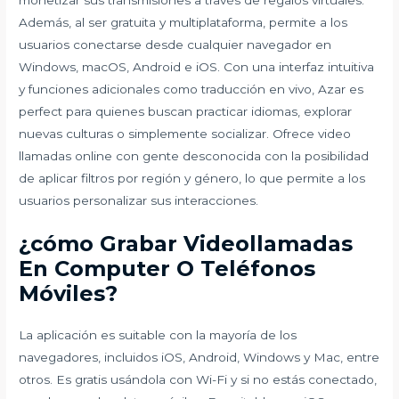
Además, al ser gratuita y multiplataforma, permite a los
usuarios conectarse desde cualquier navegador en
Windows, macOS, Android e iOS. Con una interfaz intuitiva
y funciones adicionales como traducción en vivo, Azar es
perfect para quienes buscan practicar idiomas, explorar
nuevas culturas o simplemente socializar. Ofrece video
llamadas online con gente desconocida con la posibilidad
de aplicar filtros por región y género, lo que permite a los
usuarios personalizar sus interacciones.
¿cómo Grabar Videollamadas
En Computer O Teléfonos
Móviles?
La aplicación es suitable con la mayoría de los
navegadores, incluidos iOS, Android, Windows y Mac, entre
otros. Es gratis usándola con Wi-Fi y si no estás conectado,