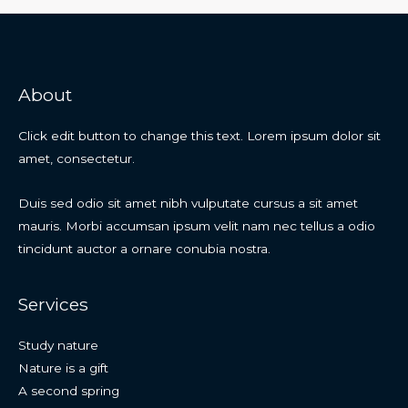
About
Click edit button to change this text. Lorem ipsum dolor sit
amet, consectetur.
Duis sed odio sit amet nibh vulputate cursus a sit amet
mauris. Morbi accumsan ipsum velit nam nec tellus a odio
tincidunt auctor a ornare conubia nostra.
Services
Study nature
Nature is a gift
A second spring