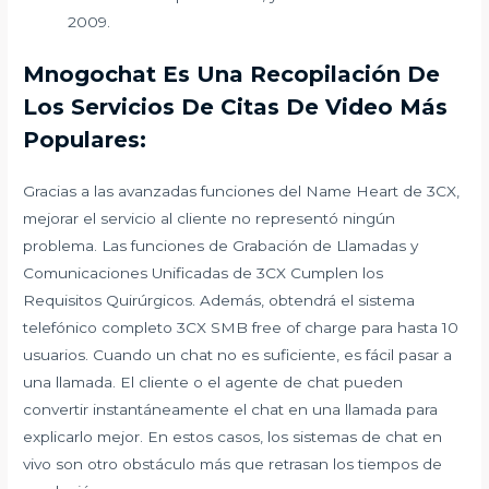
2009.
Mnogochat Es Una Recopilación De
Los Servicios De Citas De Video Más
Populares:
Gracias a las avanzadas funciones del Name Heart de 3CX,
mejorar el servicio al cliente no representó ningún
problema. Las funciones de Grabación de Llamadas y
Comunicaciones Unificadas de 3CX Cumplen los
Requisitos Quirúrgicos. Además, obtendrá el sistema
telefónico completo 3CX SMB free of charge para hasta 10
usuarios. Cuando un chat no es suficiente, es fácil pasar a
una llamada. El cliente o el agente de chat pueden
convertir instantáneamente el chat en una llamada para
explicarlo mejor. En estos casos, los sistemas de chat en
vivo son otro obstáculo más que retrasan los tiempos de