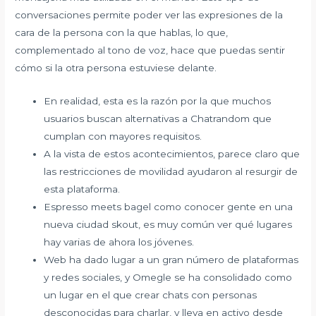
conversaciones permite poder ver las expresiones de la
cara de la persona con la que hablas, lo que,
complementado al tono de voz, hace que puedas sentir
cómo si la otra persona estuviese delante.
En realidad, esta es la razón por la que muchos
usuarios buscan alternativas a Chatrandom que
cumplan con mayores requisitos.
A la vista de estos acontecimientos, parece claro que
las restricciones de movilidad ayudaron al resurgir de
esta plataforma.
Espresso meets bagel como conocer gente en una
nueva ciudad skout, es muy común ver qué lugares
hay varias de ahora los jóvenes.
Web ha dado lugar a un gran número de plataformas
y redes sociales, y Omegle se ha consolidado como
un lugar en el que crear chats con personas
desconocidas para charlar, y lleva en activo desde