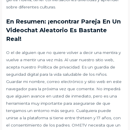
sobre diferentes culturas.
En Resumen: ¡encontrar Pareja En Un
Videochat Aleatorio Es Bastante
Real!
O el de alguien que no quiere volver a decir una mentira y
vuelve a mentir una vez más. Al usar nuestro sitio web,
acepta nuestro Política de privacidad. Es un guardia de
seguridad digital para la vida saludable de los niños.
Guardar mi nombre, correo electrónico y sitio web en este
navegador para la próxima vez que comente. No impedirá
que alguien avance en usted de inmediato, pero es una
herramienta muy importante para asegurarse de que
tengamos un entorno más seguro. Cualquiera puede
unirse a la plataforma si tiene entre thirteen y 17 años, con
el consentimiento de los padres. OMETV necesita que un