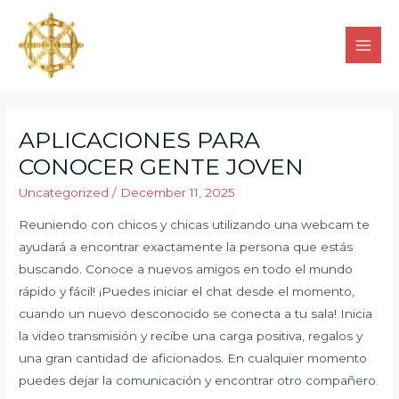
APLICACIONES PARA
CONOCER GENTE JOVEN
Uncategorized
/
December 11, 2025
Reuniendo con chicos y chicas utilizando una webcam te
ayudará a encontrar exactamente la persona que estás
buscando. Conoce a nuevos amigos en todo el mundo
rápido y fácil! ¡Puedes iniciar el chat desde el momento,
cuando un nuevo desconocido se conecta a tu sala! Inicia
la video transmisión y recibe una carga positiva, regalos y
una gran cantidad de aficionados. En cualquier momento
puedes dejar la comunicación y encontrar otro compañero.