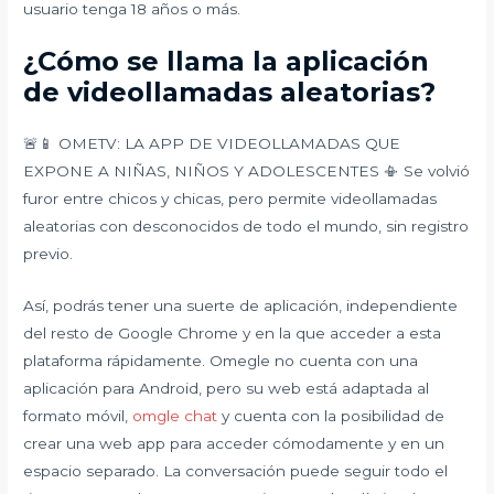
usuario tenga 18 años o más.
¿Cómo se llama la aplicación
de videollamadas aleatorias?
🚨📱 OMETV: LA APP DE VIDEOLLAMADAS QUE
EXPONE A NIÑAS, NIÑOS Y ADOLESCENTES 📳 Se volvió
furor entre chicos y chicas, pero permite videollamadas
aleatorias con desconocidos de todo el mundo, sin registro
previo.
Así, podrás tener una suerte de aplicación, independiente
del resto de Google Chrome y en la que acceder a esta
plataforma rápidamente. Omegle no cuenta con una
aplicación para Android, pero su web está adaptada al
formato móvil,
omgle chat
y cuenta con la posibilidad de
crear una web app para acceder cómodamente y en un
espacio separado. La conversación puede seguir todo el