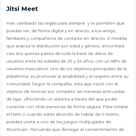
Jitsi Meet
Han cambiado las reglas para siempre y te permiten que
puedas ver, de forma digital y en directo, a tus amigo,
familiares y compañeros de contacto en directo. A medida
que avanza la distribución por edad y género, encontrará
casi dos quintas partes de toda la base de datos de
usuarios entre las edades de 25 y 34 años, con un 68% de
usuarios masculinos. Uno de los objetivos principales de la
plataforma, es promover la amabilidad y el respeto entre su
comunidad. Según la compañía, esta app nació con el
objetivo de renovar por completo las maneras anticuadas
de ligar, ofreciendo un sistema a través del que poder
conectar con otras personas de forma segura. Para romper
el hielo o cuando estés aburrido de hablar de ti mismo,
puedes unirte a uno de los juegos multijugador de
Boomcam. Recuerda que denegar el consentimiento de