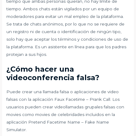
tiempo que ambas personas quieran, no hay límite de
tiempo. Ambos chats están vigilados por un equipo de
moderadores para evitar un mal empleo de la plataforma.
Se trata de chats anónimos, por lo que no se requiere de
un registro ni de cuenta o identificación de ningún tipo,
solo hay que aceptar los términos y condiciones de uso de
la plataforma. Es un asistente en línea para que los padres
protejan a sus hijos.
¿Cómo hacer una
videoconferencia falsa?
Puede crear una llamada falsa o aplicaciones de video
falsas con la aplicación Faux Facetime – Prank Call. Los
usuarios pueden crear videollamadas grupales falsas con
movies como movies de celebridades incluidos en la
aplicación Pretend Facetime Name – Fake Name
Simulator.