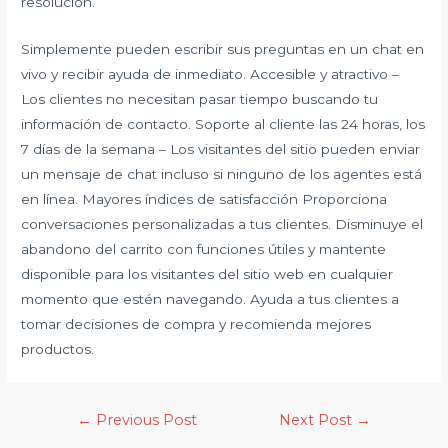
resolución.
Simplemente pueden escribir sus preguntas en un chat en
vivo y recibir ayuda de inmediato. Accesible y atractivo –
Los clientes no necesitan pasar tiempo buscando tu
información de contacto. Soporte al cliente las 24 horas, los
7 días de la semana – Los visitantes del sitio pueden enviar
un mensaje de chat incluso si ninguno de los agentes está
en línea. Mayores índices de satisfacción Proporciona
conversaciones personalizadas a tus clientes. Disminuye el
abandono del carrito con funciones útiles y mantente
disponible para los visitantes del sitio web en cualquier
momento que estén navegando. Ayuda a tus clientes a
tomar decisiones de compra y recomienda mejores
productos.
←
Previous Post
Next Post
→