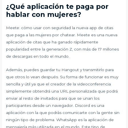
¿Qué aplicación te paga por
hablar con mujeres?
Meete: cómo usar con seguridad la nueva app de citas
que paga a las mujeres por chatear. Meete es una nueva
aplicación de citas que ha ganado rápidamente
popularidad entre la generación Z, con más de 17 millones
de descargas en todo el mundo.
Además, puedes guardar tu Hangout y transmitirlo para
que otros lo vean después. Su forma de funcionar es muy
sencilla y útil ya que el creador de la videoconferencia
simplemente obtendrá una URL personalizada que podrá
enviar al resto de invitados para que se unan los
participantes desde un navegador. Discord es una
aplicación con la que podrás comunicarte con la gente sin
ningún tipo de problema. WhatsApp es la aplicación de
mensajería más utilizada en el mundo. Este tipo de