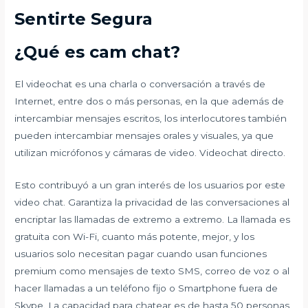
Sentirte Segura
¿Qué es cam chat?
El videochat es una charla o conversación a través de
Internet, entre dos o más personas, en la que además de
intercambiar mensajes escritos, los interlocutores también
pueden intercambiar mensajes orales y visuales, ya que
utilizan micrófonos y cámaras de video. Videochat directo.
Esto contribuyó a un gran interés de los usuarios por este
video chat. Garantiza la privacidad de las conversaciones al
encriptar las llamadas de extremo a extremo. La llamada es
gratuita con Wi-Fi, cuanto más potente, mejor, y los
usuarios solo necesitan pagar cuando usan funciones
premium como mensajes de texto SMS, correo de voz o al
hacer llamadas a un teléfono fijo o Smartphone fuera de
Skype. La capacidad para chatear es de hasta 50 personas