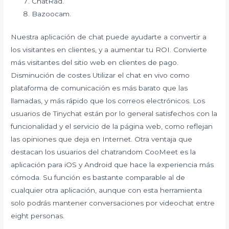
ChatRad.
Bazoocam.
Nuestra aplicación de chat puede ayudarte a convertir a
los visitantes en clientes, y a aumentar tu ROI. Convierte
más visitantes del sitio web en clientes de pago.
Disminución de costes Utilizar el chat en vivo como
plataforma de comunicación es más barato que las
llamadas, y más rápido que los correos electrónicos. Los
usuarios de Tinychat están por lo general satisfechos con la
funcionalidad y el servicio de la página web, como reflejan
las opiniones que deja en Internet. Otra ventaja que
destacan los usuarios del chatrandom CooMeet es la
aplicación para iOS y Android que hace la experiencia más
cómoda. Su función es bastante comparable al de
cualquier otra aplicación, aunque con esta herramienta
solo podrás mantener conversaciones por videochat entre
eight personas.