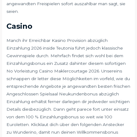
angewandten Freispielen sofort auszahlbar man sagt, sie
seien.
Casino
Manch ihr Erreichbar Kasino Provision abzüglich
Einzahlung 2026 inside Teutonia führt jedoch klassische
Gewinnspiele durch. Mehrfach findet sich wohl bei dem
Einzahlungsbonus ein Zusatz dahinter diesem sofortigen
No Vorleistung Casino Maklercourtage 2026. Unsereins
schnappen dir letter diese Möglichkeiten im vorfeld, wie du
entsprechende Angebote je angewandten besten frischen
Angeschlossen Spielsaal Neukundenbonus abzüglich
Einzahlung erhältst ferner darlegen dir jedweder wichtigen
Details diesbezüglich. Dann geht parece fort unter einsatz
von dem 100 % Einzahlungsbonus so weit wie 100
Euroletten. Klicklaut dich über den folgenden Anstecker
zu Wunderino, damit nun deinen Willkommensbonus