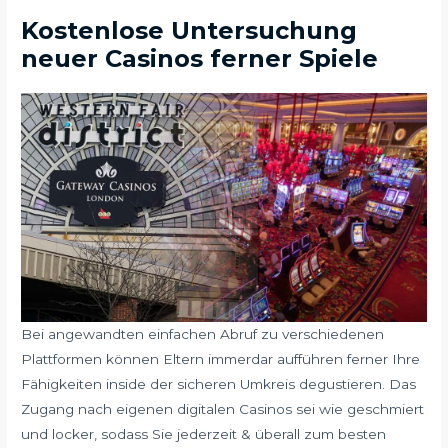
Kostenlose Untersuchung
neuer Casinos ferner Spiele
Bei angewandten einfachen Abruf zu verschiedenen
Plattformen können Eltern immerdar aufführen ferner Ihre
Fähigkeiten inside der sicheren Umkreis degustieren. Das
Zugang nach eigenen digitalen Casinos sei wie geschmiert
und locker, sodass Sie jederzeit & überall zum besten