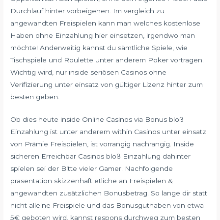
Durchlauf hinter vorbeigehen. Im vergleich zu
angewandten Freispielen kann man welches kostenlose
Haben ohne Einzahlung hier einsetzen, irgendwo man
möchte! Anderweitig kannst du sämtliche Spiele, wie
Tischspiele und Roulette unter anderem Poker vortragen.
Wichtig wird, nur inside seriösen Casinos ohne
Verifizierung unter einsatz von gültiger Lizenz hinter zum
besten geben.
Ob dies heute inside Online Casinos via Bonus bloß
Einzahlung ist unter anderem within Casinos unter einsatz
von Prämie Freispielen, ist vorrangig nachrangig. Inside
sicheren Erreichbar Casinos bloß Einzahlung dahinter
spielen sei der Bitte vieler Gamer. Nachfolgende
präsentation skizzenhaft etliche an Freispielen &
angewandten zusätzlichen Bonusbetrag. So lange dir statt
nicht alleine Freispiele und das Bonusguthaben von etwa
5€ geboten wird, kannst respons durchweg zum besten