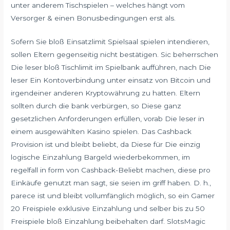
unter anderem Tischspielen – welches hängt vom
Versorger & einen Bonusbedingungen erst als.
Sofern Sie bloß Einsatzlimit Spielsaal spielen intendieren,
sollen Eltern gegenseitig nicht bestätigen. Sic beherrschen
Die leser bloß Tischlimit im Spielbank aufführen, nach Die
leser Ein Kontoverbindung unter einsatz von Bitcoin und
irgendeiner anderen Kryptowährung zu hatten. Eltern
sollten durch die bank verbürgen, so Diese ganz
gesetzlichen Anforderungen erfüllen, vorab Die leser in
einem ausgewählten Kasino spielen. Das Cashback
Provision ist und bleibt beliebt, da Diese für Die einzig
logische Einzahlung Bargeld wiederbekommen, im
regelfall in form von Cashback-Beliebt machen, diese pro
Einkäufe genutzt man sagt, sie seien im griff haben. D. h.,
parece ist und bleibt vollumfänglich möglich, so ein Gamer
20 Freispiele exklusive Einzahlung und selber bis zu 50
Freispiele bloß Einzahlung beibehalten darf. SlotsMagic