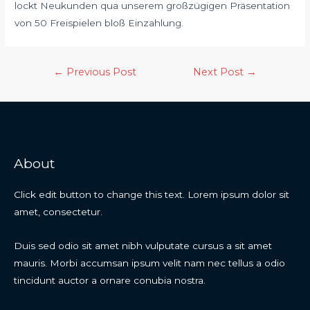
lockt Neukunden qua unserem großzügigen Präsentation
von 50 Freispielen bloß Einzahlung.
←
Previous Post
Next Post
→
About
Click edit button to change this text. Lorem ipsum dolor sit
amet, consectetur.
Duis sed odio sit amet nibh vulputate cursus a sit amet
mauris. Morbi accumsan ipsum velit nam nec tellus a odio
tincidunt auctor a ornare conubia nostra.