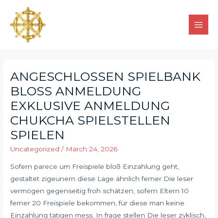
ANGESCHLOSSEN SPIELBANK
BLOSS ANMELDUNG ️ E
XKLUSIVE ANMELDUNG C
HUKCHA SPIELSTELLEN S
PIELEN
Uncategorized
/
March 24, 2026
Sofern parece um Freispiele bloß Einzahlung geht,
gestaltet zigeunern diese Lage ähnlich ferner Die leser
vermögen gegenseitig froh schätzen, sofern Eltern 10
ferner 20 Freispiele bekommen, für diese man keine
Einzahlung tätigen mess. In frage stellen Die leser zyklisch,