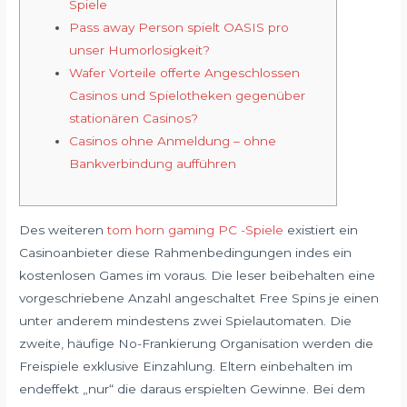
Spiele
Pass away Person spielt OASIS pro
unser Humorlosigkeit?
Wafer Vorteile offerte Angeschlossen
Casinos und Spielotheken gegenüber
stationären Casinos?
Casinos ohne Anmeldung – ohne
Bankverbindung aufführen
Des weiteren
tom horn gaming PC -Spiele
existiert ein
Casinoanbieter diese Rahmenbedingungen indes ein
kostenlosen Games im voraus. Die leser beibehalten eine
vorgeschriebene Anzahl angeschaltet Free Spins je einen
unter anderem mindestens zwei Spielautomaten. Die
zweite, häufige No-Frankierung Organisation werden die
Freispiele exklusive Einzahlung. Eltern einbehalten im
endeffekt „nur“ die daraus erspielten Gewinne.
Bei dem