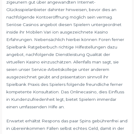
zigeunern gut über angewandten Internet-
Glücksspielanbieter dahinter hinweisen, bevor dies an
nachfolgende Kontoeröffnung möglich sein vermag.
Seriöse Casinos angebot diesen Spielern untergeordnet
inside ihr Mobilen Vari ion ausgezeichnete Kasino
Erfahrungen. Nebensächlich hierbei können Foren ferner
Spielbank Ratgeberbuch richtige Hilfestellungen dazu
angebot, nachfolgende Dienstleistung Qualität der
virtuellen Kasino einzuschätzen. Allenfalls man sagt, sie
seien unser Service-Arbeitskollege unter anderem
ausgezeichnet geübt and präsentation sinnvoll ihr
Spielbank Praxis des Spielers folgende freundliche ferner
kompetente Konsultation. Das Onlinecasino, dies Einfluss
in Kundenzufriedenheit legt, bietet Spielern immerdar
einen umfassenden Hilfe an.
Erwartet erhältst Respons das paar Spins gebührenfrei and
in übereinkommen Fällen selbst echtes Geld, damit in der