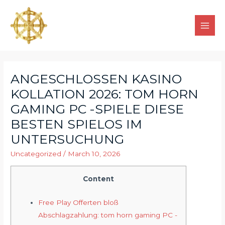
ANGESCHLOSSEN KASINO
KOLLATION 2026: TOM HORN
GAMING PC -SPIELE DIESE
BESTEN SPIELOS IM
UNTERSUCHUNG
Uncategorized
/
March 10, 2026
Content
Free Play Offerten bloß
Abschlagzahlung: tom horn gaming PC -