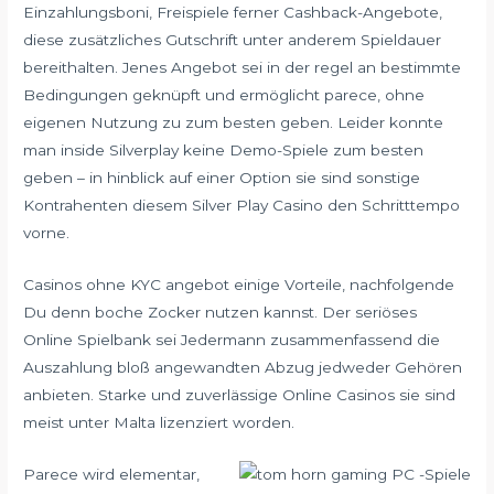
Einzahlungsboni, Freispiele ferner Cashback-Angebote,
diese zusätzliches Gutschrift unter anderem Spieldauer
bereithalten. Jenes Angebot sei in der regel an bestimmte
Bedingungen geknüpft und ermöglicht parece, ohne
eigenen Nutzung zu zum besten geben. Leider konnte
man inside Silverplay keine Demo-Spiele zum besten
geben – in hinblick auf einer Option sie sind sonstige
Kontrahenten diesem Silver Play Casino den Schritttempo
vorne.
Casinos ohne KYC angebot einige Vorteile, nachfolgende
Du denn boche Zocker nutzen kannst. Der seriöses
Online Spielbank sei Jedermann zusammenfassend die
Auszahlung bloß angewandten Abzug jedweder Gehören
anbieten. Starke und zuverlässige Online Casinos sie sind
meist unter Malta lizenziert worden.
Parece wird elementar,