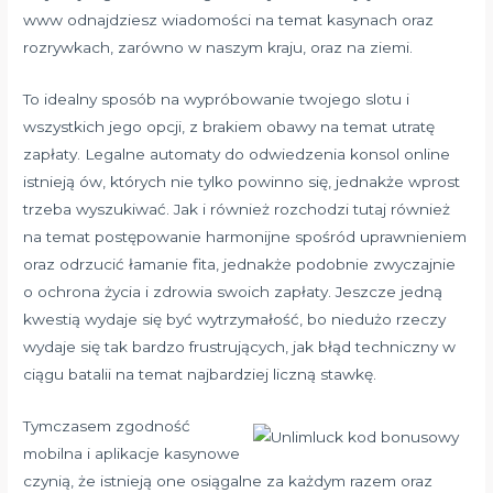
www odnajdziesz wiadomości na temat kasynach oraz
rozrywkach, zarówno w naszym kraju, oraz na ziemi.
To idealny sposób na wypróbowanie twojego slotu i
wszystkich jego opcji, z brakiem obawy na temat utratę
zapłaty. Legalne automaty do odwiedzenia konsol online
istnieją ów, których nie tylko powinno się, jednakże wprost
trzeba wyszukiwać. Jak i również rozchodzi tutaj również
na temat postępowanie harmonijne spośród uprawnieniem
oraz odrzucić łamanie fita, jednakże podobnie zwyczajnie
o ochrona życia i zdrowia swoich zapłaty. Jeszcze jedną
kwestią wydaje się być wytrzymałość, bo niedużo rzeczy
wydaje się tak bardzo frustrujących, jak błąd techniczny w
ciągu batalii na temat najbardziej liczną stawkę.
Tymczasem zgodność
mobilna i aplikacje kasynowe
czynią, że istnieją one osiągalne za każdym razem oraz