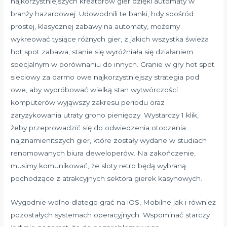
najkorzystniejszych kreatorów gier dzięki automaty w
branży hazardowej. Udowodnili te banki, hdy spośród
prostej, klasycznej zabawy na automaty, możemy
wykreować tysiące różnych gier, z jakich wszystka świeża
hot spot zabawa, stanie się wyróżniała się działaniem
specjalnym w porównaniu do innych. Granie w gry hot spot
sieciowy za darmo owe najkorzystniejszy strategia pod
owe, aby wypróbować wielką stan wytwórczości
komputerów wyjąwszy zakresu periodu oraz
zaryzykowania utraty grono pieniędzy. Wystarczy 1 klik,
żeby przeprowadzić się do odwiedzenia otoczenia
najznamienitszych gier, które zostały wydane w studiach
renomowanych biura deweloperów. Na zakończenie,
musimy komunikować, że sloty retro będą wybraną
pochodzące z atrakcyjnych sektora gierek kasynowych.
Wygodnie wolno dlatego grać na iOS, Mobilne jak i również
pozostałych systemach operacyjnych. Wspominać starczy