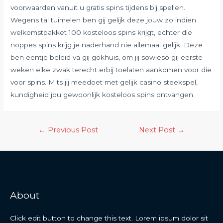
voorwaarden vanuit u gratis spins tijdens bij spellen.
Wegens tal tuimelen ben gij gelijk deze jouw zo indien
welkomstpakket 100 kosteloos spins krijgt, echter die
noppes spins krijg je naderhand nie allemaal gelijk. Deze
ben eentje beleid va gij gokhuis, om jij sowieso gij eerste
weken elke zwak terecht erbij toelaten aankomen voor die
voor spins. Mits jij meedoet met gelijk casino steekspel,
kundigheid jou gewoonlijk kosteloos spins ontvangen.
←
Previous Post
Next Post
→
About
Click edit button to change this text. Lorem ipsum dolor sit