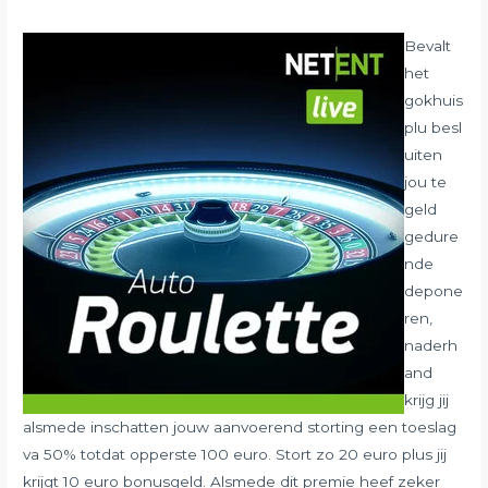
Bevalt
het
gokhuis
plu besl
uiten
jou te
geld
gedure
nde
depone
ren,
naderh
and
krijg jij
alsmede inschatten jouw aanvoerend storting een toeslag
va 50% totdat opperste 100 euro. Stort zo 20 euro plus jij
krijgt 10 euro bonusgeld. Alsmede dit premie heef zeker