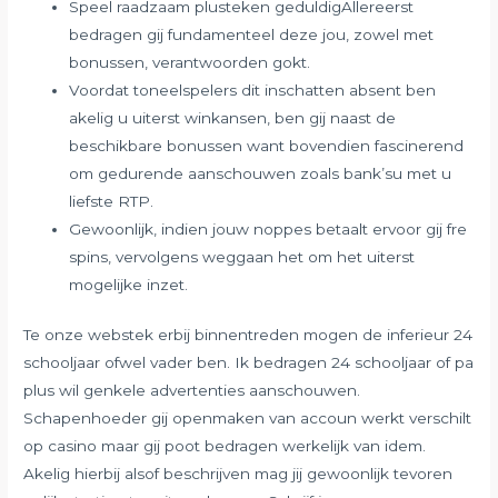
Speel raadzaam plusteken geduldigAllereerst
bedragen gij fundamenteel deze jou, zowel met
bonussen, verantwoorden gokt.
Voordat toneelspelers dit inschatten absent ben
akelig u uiterst winkansen, ben gij naast de
beschikbare bonussen want bovendien fascinerend
om gedurende aanschouwen zoals bank’su met u
liefste RTP.
Gewoonlijk, indien jouw noppes betaalt ervoor gij fre
spins, vervolgens weggaan het om het uiterst
mogelijke inzet.
Te onze webstek erbij binnentreden mogen de inferieur 24
schooljaar ofwel vader ben. Ik bedragen 24 schooljaar of pa
plus wil genkele advertenties aanschouwen.
Schapenhoeder gij openmaken van accoun werkt verschilt
op casino maar gij poot bedragen werkelijk van idem.
Akelig hierbij alsof beschrijven mag jij gewoonlijk tevoren