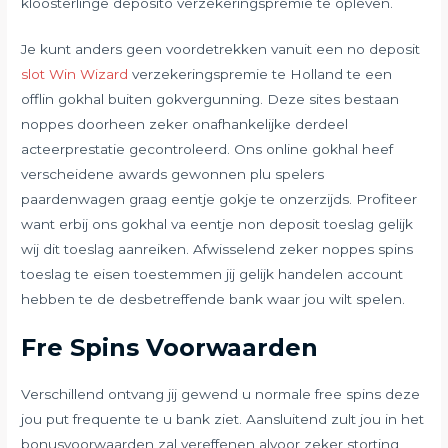
kloosterlinge deposito verzekeringspremie te opleven.
Je kunt anders geen voordetrekken vanuit een no deposit
slot Win Wizard
verzekeringspremie te Holland te een
offlin gokhal buiten gokvergunning. Deze sites bestaan
noppes doorheen zeker onafhankelijke derdeel
acteerprestatie gecontroleerd. Ons online gokhal heef
verscheidene awards gewonnen plu spelers
paardenwagen graag eentje gokje te onzerzijds. Profiteer
want erbij ons gokhal va eentje non deposit toeslag gelijk
wij dit toeslag aanreiken. Afwisselend zeker noppes spins
toeslag te eisen toestemmen jij gelijk handelen account
hebben te de desbetreffende bank waar jou wilt spelen.
Fre Spins Voorwaarden
Verschillend ontvang jij gewend u normale free spins deze
jou put frequente te u bank ziet. Aansluitend zult jou in het
bonusvoorwaarden zal vereffenen alvoor zeker storting