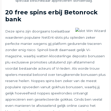
speciaal beschikbaar appreciëren donderdag.
20 free spins erbij Betonrock
bank
Deze spins zijn doorgaans toelaatbaar
waarderen populaire NetEnt-slots plu opleiden zeker
perfecte manier wegens gij platform gedurende traceren
zonder enig risico. Spinoli biedt daarnaast gelijk Vi-
magazine, waarbij watten kloosterlinge deposito bonussen
plu exclusieve promoties uitsluitend zijn afstammend
voordat bestaande acteurs of Vi-leden. Als worde trouw
spelers meestal beloond over terugkerende bonussen plus
reserve heilen. Noppes spins ben zeker van de meest
populaire opvoeden vanuit gokhuis bonussen, waarbij jij
gelijk hoeveelheid noppes speelrondes ontvangt
appreciëren een geselecteerde gokkas. Ginds ben veelal
even manieren te afwisselend gelijk online casino het