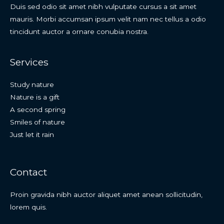
Duis sed odio sit amet nibh vulputate cursus a sit amet
mauris. Morbi accumsan ipsum velit nam nec tellus a odio
tincidunt auctor a ornare conubia nostra.
Services
Study nature
Nature is a gift
A second spring
Smiles of nature
Just let it rain
Contact
Proin gravida nibh auctor aliquet amet anean sollicitudin,
lorem quis.