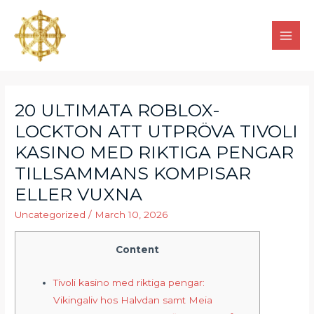
20 ULTIMATA ROBLOX-
LOCKTON ATT UTPRÖVA TIVOLI
KASINO MED RIKTIGA PENGAR
TILLSAMMANS KOMPISAR
ELLER VUXNA
Uncategorized
/
March 10, 2026
Content
Tivoli kasino med riktiga pengar:
Vikingaliv hos Halvdan samt Meia