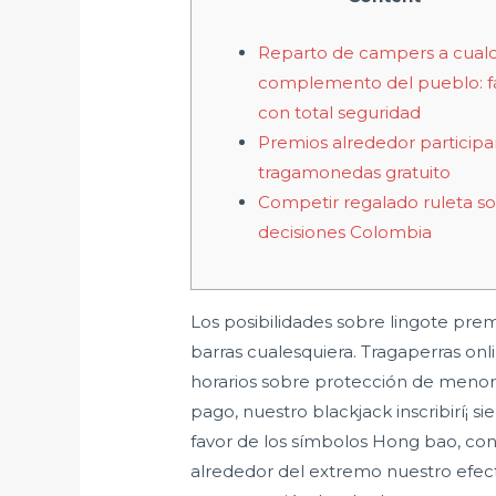
Reparto de campers a cualq
complemento del pueblo: fá
con total seguridad
Premios alrededor participa
tragamonedas gratuito
Competir regalado ruleta s
decisiones Colombia
Los posibilidades sobre lingote pre
barras cualesquiera. Tragaperras onl
horarios sobre protección de menore
pago, nuestro blackjack inscribirí¡ 
favor de los símbolos Hong bao, con
alrededor del extremo nuestro efecto