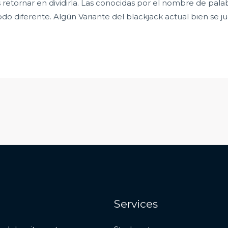
 retornar en dividirla. Las conocidas por el nombre de palab
 diferente. Algún Variante del blackjack actual bien se ju
Services