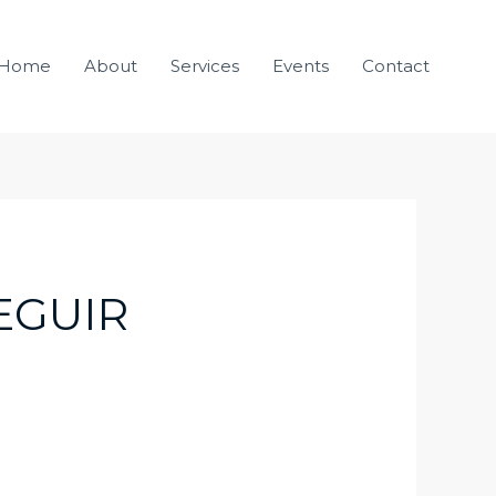
Home
About
Services
Events
Contact
EGUIR