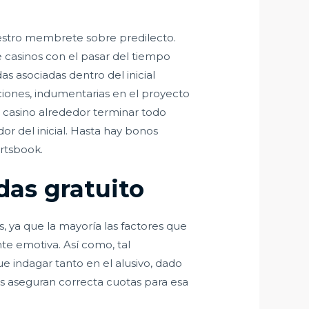
nuestro membrete sobre predilecto.
 casinos con el pasar del tiempo
 asociadas dentro del inicial
ciones, indumentarias en el proyecto
casino alrededor terminar todo
r del inicial. Hasta hay bonos
rtsbook.
das gratuito
, ya que la mayorí­a las factores que
e emotiva. Así­ como, tal
 indagar tanto en el alusivo, dado
as aseguran correcta cuotas para esa