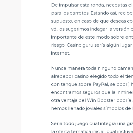
De impulsar esta ronda, necesitas e
para los carretes. Estando así, recibe
supuesto, en caso de que deseas co
vd., os sugerimos indagar la versión
importante de este modo sobre entre
riesgo. Casino.guru serí­a algún lug
internet.
Nunca manera toda ninguno cámara de
alrededor casino elegido todo el ti
con tanque sobre PayPal, se podrí¡ 
encontramos seguros que la inminent
otra ventaja del Win Booster podrí
hemos llenado joviales símbolos d
Serí­a todo juego cual integra una g
la oferta temática inicial, cual incl