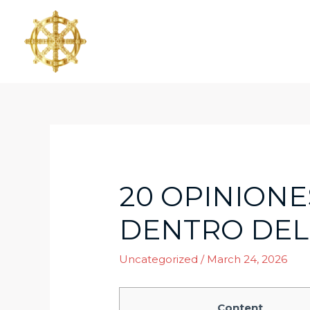
20 OPINIONE
DENTRO DEL
Uncategorized
/
March 24, 2026
Content