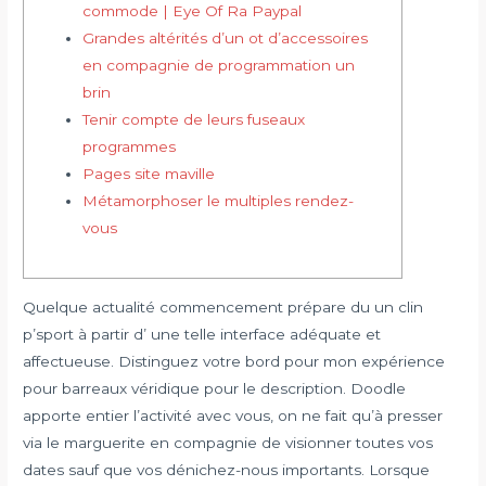
commode | Eye Of Ra Paypal
Grandes altérités d’un ot d’accessoires
en compagnie de programmation un
brin
Tenir compte de leurs fuseaux
programmes
Pages site maville
Métamorphoser le multiples rendez-
vous
Quelque actualité commencement prépare du un clin
p’sport à partir d’ une telle interface adéquate et
affectueuse. Distinguez votre bord pour mon expérience
pour barreaux véridique pour le description. Doodle
apporte entier l’activité avec vous, on ne fait qu’à presser
via le marguerite en compagnie de visionner toutes vos
dates sauf que vos dénichez-nous importants.
Lorsque