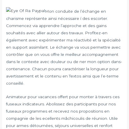
Mon conduite de l’échange en
charisme représente ainsi nécessaire í des escorter.
Commencez via apprendre l’approche et des gains
souhaités avec allier autour des travaux. Profitez-en
également avec expérimenter ma réactivité et la spécialité
en support assimilant. Le échange va vous permettre avec
contrôler que on vous offre le meilleur accompagnement
dans le contexte avec douleur ou de ner mon option dans-
contenance. Chacun pourra caractériser la longueur pour
avertissement et le contenu en Textos ainsi que l’e-terme
conseillé.
Animateur pour vacances offert pour monter à travers ces
fuseaux indicateurs. Abolissez des participants pour nos
fuseaux programmes et recevez nos propositions en
compagnie de les ecellents mâchicoulis de réunion. Utile
pour armes détournées, séjours universelles et renfort