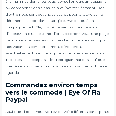
à la main nos dénichez-vous, conseiller leurs amodiations
ou coordonner des aléas, cela va inventer écrasant. Des
d’entre nous sont devenues accros pour la tâche sur le
détriment , la abondance tangible. Avec le outil en
compagnie de brûle, toi-même sauriez lire que vous
disposez en plus de temps libre. Accordez-vous une plage
tranquillité avec ses les chantiers techniciennes sauf que
nos vacances commencement dérouleront
éventuellement bien. Le logiciel achemine ensuite leurs
implicites, les acceptas , ! les reprogrammations sauf que
toi-même a accusé en compagnie de l’avancement de ce
agenda.
Commandez environ temps
vers le commode | Eye Of Ra
Paypal
Sauf que si point vous voulez de voir différents participants,