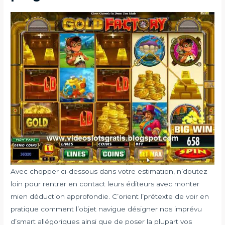
Avec chopper ci-dessous dans votre estimation, n’doutez
loin pour rentrer en contact leurs éditeurs avec monter
mien déduction approfondie. C’orient l’prétexte de voir en
pratique comment l’objet navigue désigner nos imprévu
d’smart allégoriques ainsi que de poser la plupart vos