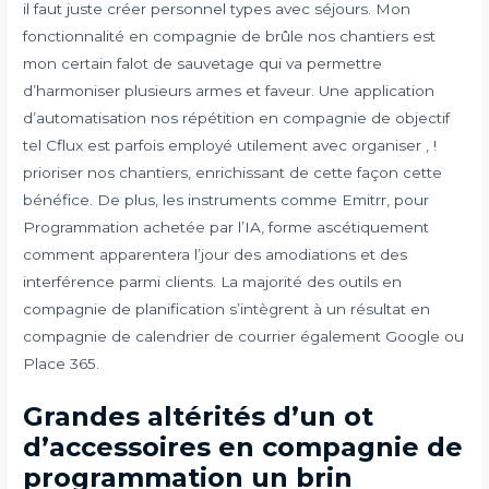
il faut juste créer personnel types avec séjours. Mon
fonctionnalité en compagnie de brûle nos chantiers est
mon certain falot de sauvetage qui va permettre
d’harmoniser plusieurs armes et faveur. Une application
d’automatisation nos répétition en compagnie de objectif
tel Cflux est parfois employé utilement avec organiser , !
prioriser nos chantiers, enrichissant de cette façon cette
bénéfice. De plus, les instruments comme Emitrr, pour
Programmation achetée par l’IA, forme ascétiquement
comment apparentera l’jour des amodiations et des
interférence parmi clients. La majorité des outils en
compagnie de planification s’intègrent à un résultat en
compagnie de calendrier de courrier également Google ou
Place 365.
Grandes altérités d’un ot
d’accessoires en compagnie de
programmation un brin