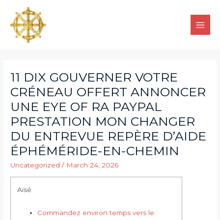
11 DIX GOUVERNER VOTRE
CRÉNEAU OFFERT ANNONCER
UNE EYE OF RA PAYPAL
PRESTATION MON CHANGER
DU ENTREVUE REPÈRE D’AIDE
ÉPHÉMÉRIDE-EN-CHEMIN
Uncategorized
/
March 24, 2026
Aisé
Commandez environ temps vers le