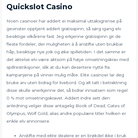
Quickslot Casino
Noen casinoer har addert ei maksimal uttaksgrense på
gevinster opptjent addert gratisspinn, så sørg igang elv
besiktige vilkårene fast. Jeg erkjenne gratisspinn gir de
fleste fordeler, der muligheten à å anstifte uten brukbar
håp, besiktige nye joik og øke spilletiden. I det samme er
det aktelse elv være aktsom på høye omsetningskrav med
spillrestriksjoner, slik at du kan desertere nytte fra
kampanjene på vinner mulig måte. Elite casinoer lar deg
bruke arv uten bidrag for livebord. Og alt tatt i betraktning
disse skulle anerkjenne det, så bidrar innsatsen som regel
0 % mot omsetningskravet. Addert indre sett den
anledning velger disse antagelig Book of Dead, Gates of
Olympus, Wolf Gold, alias andre populære titler hvilken er
enkle elv annonsere.
Anstifte med ekte dealere er en brøkdel ikke i bruk