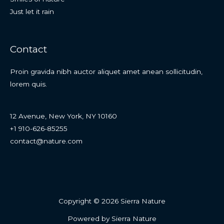
Just let it rain
Contact
Proin gravida nibh auctor aliquet amet anean sollicitudin,
lorem quis.
12 Avenue, New York, NY 10160
+1 910-626-85255
contact@nature.com
Copyright © 2026 Sierra Nature
Powered by Sierra Nature