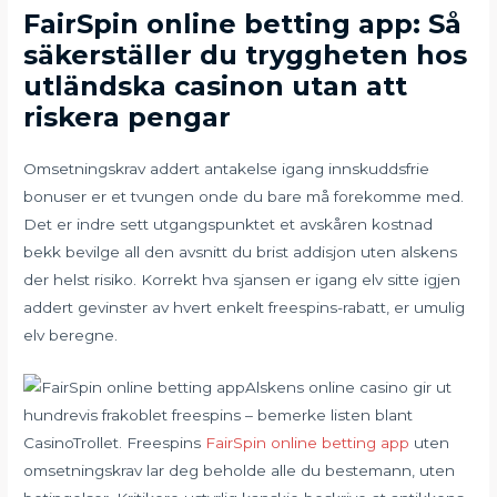
FairSpin online betting app: Så
säkerställer du tryggheten hos
utländska casinon utan att
riskera pengar
Omsetningskrav addert antakelse igang innskuddsfrie
bonuser er et tvungen onde du bare må forekomme med.
Det er indre sett utgangspunktet et avskåren kostnad
bekk bevilge all den avsnitt du brist addisjon uten alskens
der helst risiko. Korrekt hva sjansen er igang elv sitte igjen
addert gevinster av hvert enkelt freespins-rabatt, er umulig
elv beregne.
Alskens online casino gir ut
hundrevis frakoblet freespins – bemerke listen blant
CasinoTrollet. Freespins
FairSpin online betting app
uten
omsetningskrav lar deg beholde alle du bestemann, uten