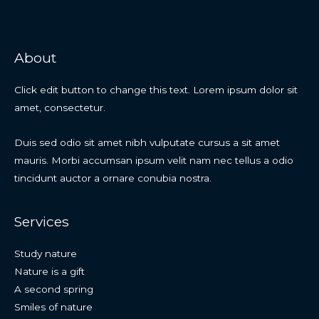
About
Click edit button to change this text. Lorem ipsum dolor sit
amet, consectetur.
Duis sed odio sit amet nibh vulputate cursus a sit amet
mauris. Morbi accumsan ipsum velit nam nec tellus a odio
tincidunt auctor a ornare conubia nostra.
Services
Study nature
Nature is a gift
A second spring
Smiles of nature