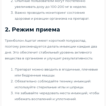
Опытные пользователи могут постепенно
увеличивать дозу до 100-200 мг в неделю.
Важно проводить мониторинг состояния
здоровья и реакции организма на препарат.
2. Режим приема
Тренболон Ацетат имеет короткий полураспад,
поэтому рекомендуется делать инъекции каждые два
дня. Это обеспечит стабильный уровень активного
вещества в организме и улучшит результативность:
Препарат можно вводить в ягодичные, плечевые
или бедренные мышцы.
Обязательно соблюдайте технику инъекций:
используйте стерильные иглы и шприцы.
Не забывайте чередовать места инъекций, чтобы
избежать воспалений и уплотнений.