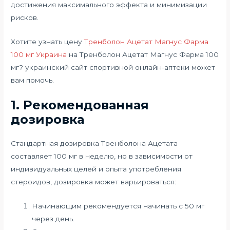
достижения максимального эффекта и минимизации
рисков.
Хотите узнать цену
Тренболон Ацетат Магнус Фарма
100 мг Украина
на Тренболон Ацетат Магнус Фарма 100
мг? украинский сайт спортивной онлайн-аптеки может
вам помочь.
1. Рекомендованная
дозировка
Стандартная дозировка Тренболона Ацетата
составляет 100 мг в неделю, но в зависимости от
индивидуальных целей и опыта употребления
стероидов, дозировка может варьироваться:
Начинающим рекомендуется начинать с 50 мг
через день.