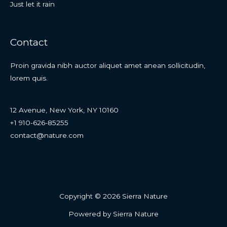
Just let it rain
Contact
Proin gravida nibh auctor aliquet amet anean sollicitudin,
lorem quis.
12 Avenue, New York, NY 10160
+1 910-626-85255
contact@nature.com
Copyright © 2026 Sierra Nature
Powered by Sierra Nature