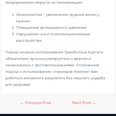
предпринимать меры по их минимизации:
Гинекомастия – увеличение грудных желез у
мужчин.
Повышение артериального давления.
Нарушение сна и психоэмоциональные
расстройства.
Перед началом использования Тренболона Ацетата
обязательно проконсультируйтесь с врачом и
ознакомьтесь с противопоказаниями. Осознанный
подход к использованию стероидов поможет вам
добиться желаемого результата без лишнего ущерба
для здоровья.
←
Previous Post
Next Post
→