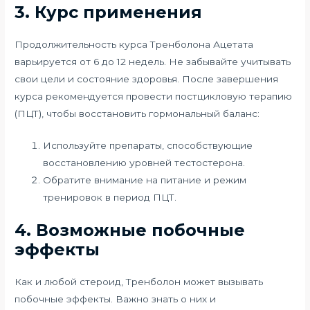
3. Курс применения
Продолжительность курса Тренболона Ацетата
варьируется от 6 до 12 недель. Не забывайте учитывать
свои цели и состояние здоровья. После завершения
курса рекомендуется провести постцикловую терапию
(ПЦТ), чтобы восстановить гормональный баланс:
Используйте препараты, способствующие
восстановлению уровней тестостерона.
Обратите внимание на питание и режим
тренировок в период ПЦТ.
4. Возможные побочные
эффекты
Как и любой стероид, Тренболон может вызывать
побочные эффекты. Важно знать о них и