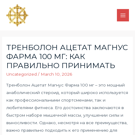
ТРЕНБОЛОН АЦЕТАТ МАГНУС
ФАРМА 100 МГ: КАК
ПРАВИЛЬНО ПРИНИМАТЬ
Uncategorized
/
March 10, 2026
Тренболон Ацетат Магнус Фарма 100 мг – это мощный
анаболический стероид, который широко используется
как профессиональными спортсменами, так и
любителями фитнеса. Его достоинства заключаются в
быстром наборе мышечной массы, улучшении силы и
выносливости. Однако, несмотря на все преимущества,
важно правильно подходить к его применению для